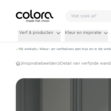
Verf & producten
Kleur en inspiratie
56 winkels
Kleur- en verfadvies aan huis en in de wink
Inspiratiebeelden
Detail van verfijnde wan