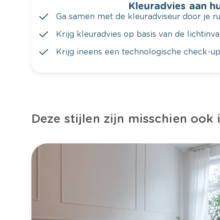
Kleuradvies aan hu
Ga samen met de kleuradviseur door je ru
Krijg kleuradvies op basis van de lichtinv
Krijg ineens een technologische check-up
Deze stijlen zijn misschien ook 