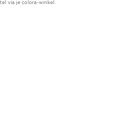
tel via je colora-winkel.