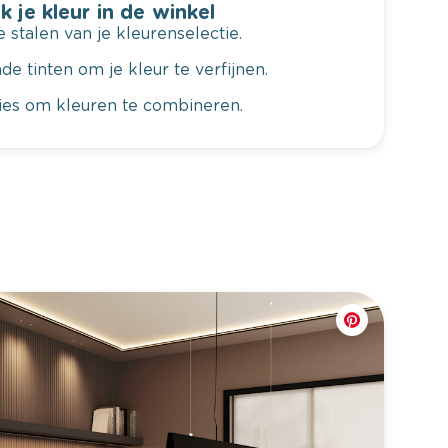
k je kleur in de winkel
 stalen van je kleurenselectie.
de tinten om je kleur te verfijnen.
vies om kleuren te combineren.