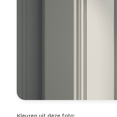
Kleuren uit deze foto: