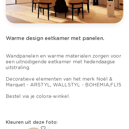
Warme design eetkamer met panelen.
Wandpanelen en warme materialen zorgen voor
een uitnodigende eetkamer met hedendaagse
uitstraling.
Decoratieve elementen van het merk Noël &
Marquet - ARSTYL, WALLSTYL - BOHEMIA,FL15
Bestel via je colora-winkel.
Kleuren uit deze foto: