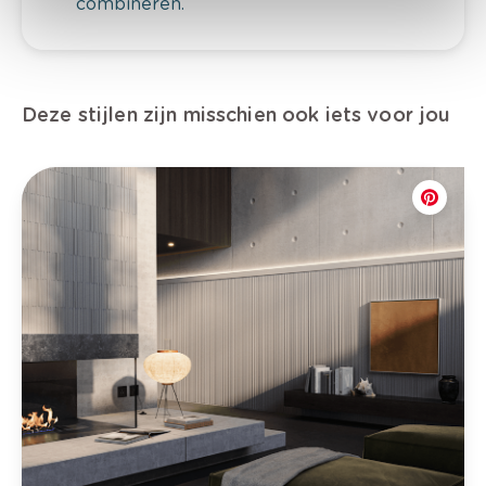
combineren.
Deze stijlen zijn misschien ook iets voor jou