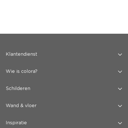
Klantendienst
Wie is colora?
Schilderen
Wand & vloer
Inspiratie