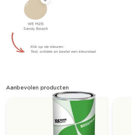
WE M215
Sandy Beach
Klik op de kleuren:
Test, ontdek en bestel een kleurstaal
Aanbevolen producten