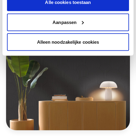
Alle cookies toestaan
Deze stijlen zijn misschien ook iets voor jou
Aanpassen
Alleen noodzakelijke cookies