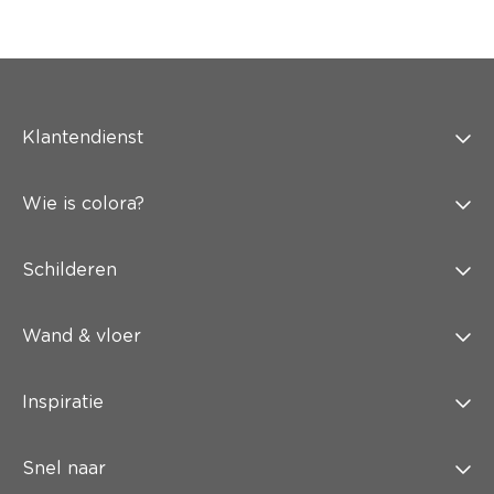
Klantendienst
Wie is colora?
Schilderen
Wand & vloer
Inspiratie
Snel naar