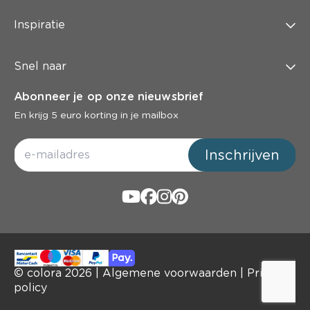
Inspiratie
Snel naar
Abonneer je op onze nieuwsbrief
En krijg 5 euro korting in je mailbox
Inschrijven
© colora
2026
|
Algemene voorwaarden
|
Privacy
policy