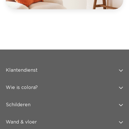
Klantendienst
Wie is colora?
Schilderen
Wand & vloer