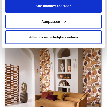
Alle cookies toestaan
Deze stijlen zijn misschien ook iets voor jou
Aanpassen
Alleen noodzakelijke cookies