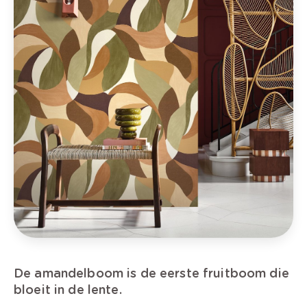
De amandelboom is de eerste fruitboom die
bloeit in de lente.