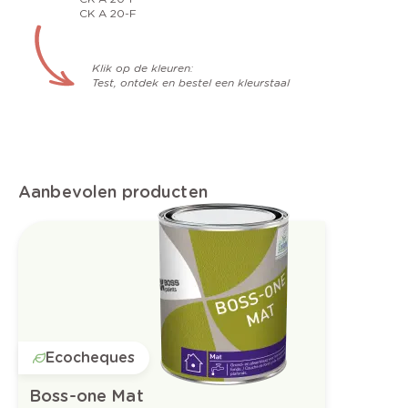
CK A 20-F
Klik op de kleuren:
Test, ontdek en bestel een kleurstaal
Aanbevolen producten
Ecocheques
Boss-one Mat