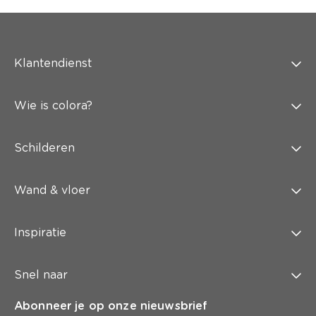
Klantendienst
Wie is colora?
Schilderen
Wand & vloer
Inspiratie
Snel naar
Abonneer je op onze nieuwsbrief