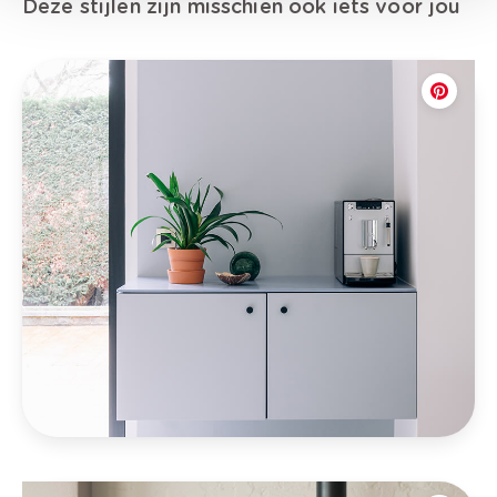
Deze stijlen zijn misschien ook iets voor jou