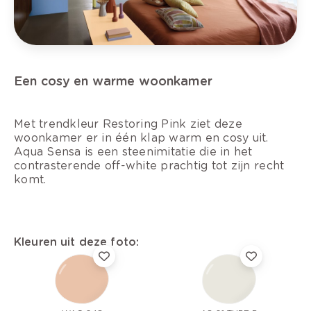
Een cosy en warme woonkamer
Met trendkleur Restoring Pink ziet deze
woonkamer er in één klap warm en cosy uit.
Aqua Sensa is een steenimitatie die in het
contrasterende off-white prachtig tot zijn recht
komt.
Kleuren uit deze foto: