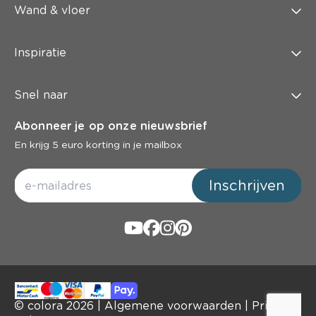
Wand & vloer
Inspiratie
Snel naar
Abonneer je op onze nieuwsbrief
En krijg 5 euro korting in je mailbox
Inschrijven
© colora
2026
|
Algemene voorwaarden
|
Privacy