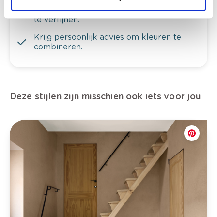
Bekijk er de bijhorende tinten om je kleur
te verfijnen.
Krijg persoonlijk advies om kleuren te
combineren.
Deze stijlen zijn misschien ook iets voor jou