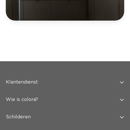
Klantendienst
Wie is colora?
Schilderen