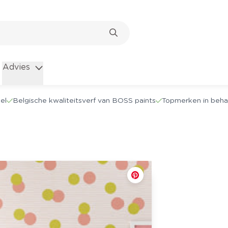
Advies
el
Belgische kwaliteitsverf van BOSS paints
Topmerken in beha