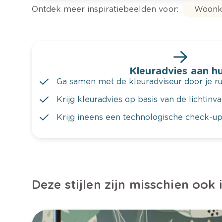
Ontdek meer inspiratiebeelden voor:
Woonk
Kleuradvies aan hu
Ga samen met de kleuradviseur door je ru
Krijg kleuradvies op basis van de lichtinv
Krijg ineens een technologische check-up
Deze stijlen zijn misschien ook 