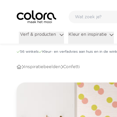
Verf & producten
Kleur en inspiratie
56 winkels
Kleur- en verfadvies aan huis en in de wink
Inspiratiebeelden
Confetti