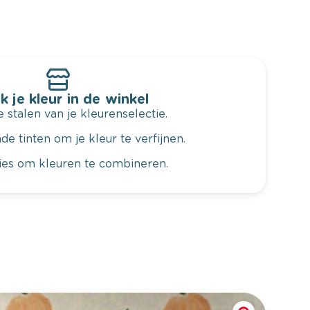
k je kleur in de winkel
 stalen van je kleurenselectie.
de tinten om je kleur te verfijnen.
vies om kleuren te combineren.