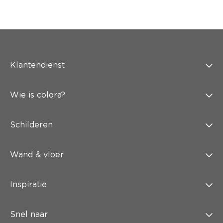
Klantendienst
Wie is colora?
Schilderen
Wand & vloer
Inspiratie
Snel naar