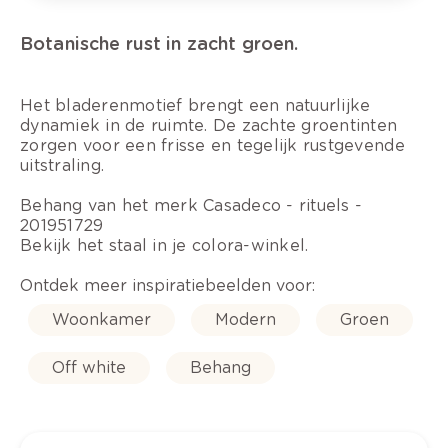
Botanische rust in zacht groen.
Het bladerenmotief brengt een natuurlijke
dynamiek in de ruimte. De zachte groentinten
zorgen voor een frisse en tegelijk rustgevende
uitstraling.
Behang van het merk Casadeco - rituels -
201951729
Bekijk het staal in je colora-winkel.
Ontdek meer inspiratiebeelden voor:
Woonkamer
Modern
Groen
Off white
Behang