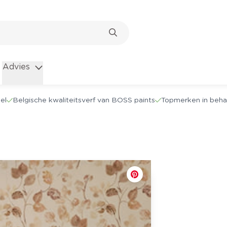
Advies
el
Belgische kwaliteitsverf van BOSS paints
Topmerken in beha