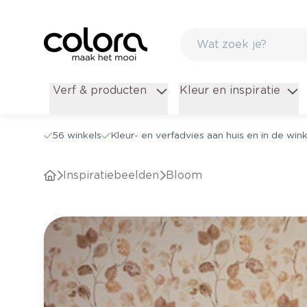
Verf & producten
Kleur en inspiratie
56 winkels
Kleur- en verfadvies aan huis en in de wink
Inspiratiebeelden
Bloom