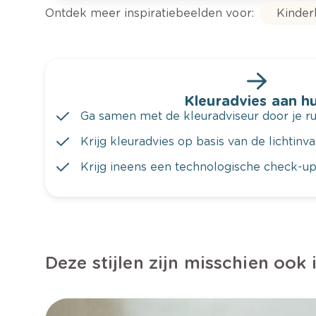
Ontdek meer inspiratiebeelden voor:
Kinde
Kleuradvies aan hu
Ga samen met de kleuradviseur door je ru
Krijg kleuradvies op basis van de lichtinv
Krijg ineens een technologische check-up
Deze stijlen zijn misschien ook 