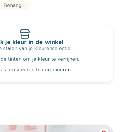
Behang
k je kleur in de winkel
 stalen van je kleurenselectie.
de tinten om je kleur te verfijnen.
vies om kleuren te combineren.