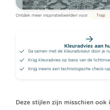
Ontdek meer inspiratiebeelden voor:
Trap
Kleuradvies aan hu
Ga samen met de kleuradviseur door je ru
Krijg kleuradvies op basis van de lichtinv
Krijg ineens een technologische check-up
Deze stijlen zijn misschien ook 