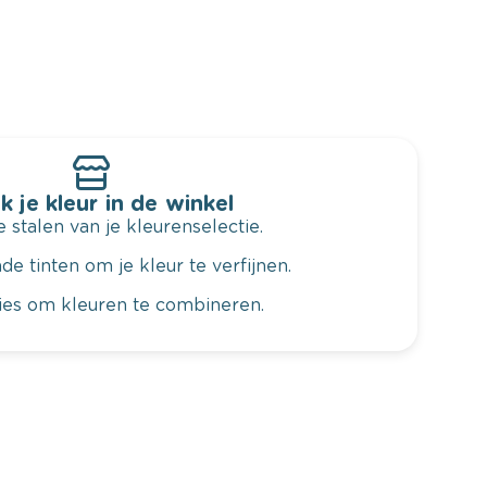
k je kleur in de winkel
 stalen van je kleurenselectie.
de tinten om je kleur te verfijnen.
vies om kleuren te combineren.