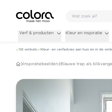
Verf & producten
Kleur en inspiratie
56 winkels
Kleur- en verfadvies aan huis en in de wink
Inspiratiebeelden
Blauwe trap als blikvange