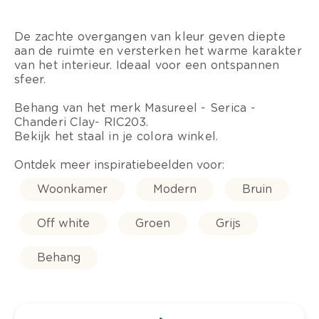
De zachte overgangen van kleur geven diepte
aan de ruimte en versterken het warme karakter
van het interieur. Ideaal voor een ontspannen
sfeer.
Behang van het merk Masureel - Serica -
Chanderi Clay- RIC203.
Bekijk het staal in je colora winkel.
Ontdek meer inspiratiebeelden voor:
Woonkamer
Modern
Bruin
Off white
Groen
Grijs
Behang