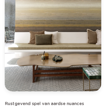
Rustgevend spel van aardse nuances