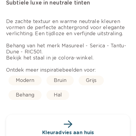
Subtiele luxe in neutrale tinten
De zachte textuur en warme neutrale kleuren
vormen de perfecte achtergrond voor elegante
verlichting. Een tijdloze en verfijnde uitstraling.
Behang van het merk Masureel - Serica - Tantu-
Dune - RIC501.
Bekijk het staal in je colora-winkel.
Ontdek meer inspiratiebeelden voor:
Modern
Bruin
Grijs
Behang
Hal
Kleuradvies aan huis