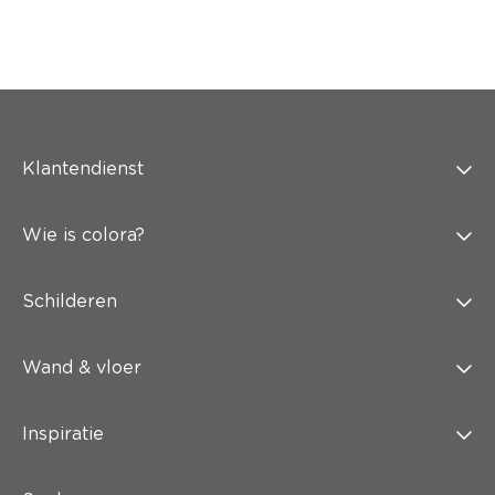
Klantendienst
Wie is colora?
Schilderen
Wand & vloer
Inspiratie