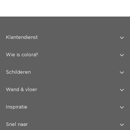
Klantendienst
Wie is colora?
Schilderen
Wand & vloer
Inspiratie
Snel naar