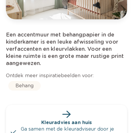
Een accentmuur met behangpapier in de
kinderkamer is een leuke afwisseling voor
verfaccenten en kleurvlakken. Voor een
kleine ruimte is een grote maar rustige print
aangewezen.
Ontdek meer inspiratiebeelden voor:
Behang
Kleuradvies aan huis
Ga samen met de kleuradviseur door je