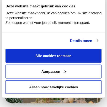
Deze website maakt gebruik van cookies
Deze stijlen zijn misschien ook iets voor jou
Deze website maakt gebruik van cookies om uw site-ervaring
te personaliseren.
Zo houden we het voor jou op elk moment interessant.
Details tonen
Alle cookies toestaan
Aanpassen
Alleen noodzakelijke cookies