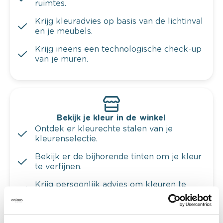
ruimtes.
Krijg kleuradvies op basis van de lichtinval
en je meubels.
Krijg ineens een technologische check-up
van je muren.
Bekijk je kleur in de winkel
Ontdek er kleurechte stalen van je
kleurenselectie.
Bekijk er de bijhorende tinten om je kleur
te verfijnen.
Krijg persoonlijk advies om kleuren te
combineren.