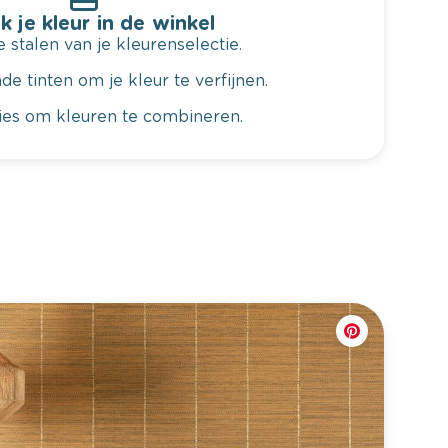
k je kleur in de winkel
 stalen van je kleurenselectie.
de tinten om je kleur te verfijnen.
vies om kleuren te combineren.