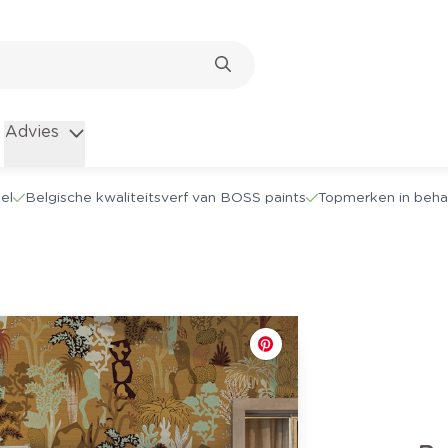
Advies
el
Belgische kwaliteitsverf van BOSS paints
Topmerken in beha