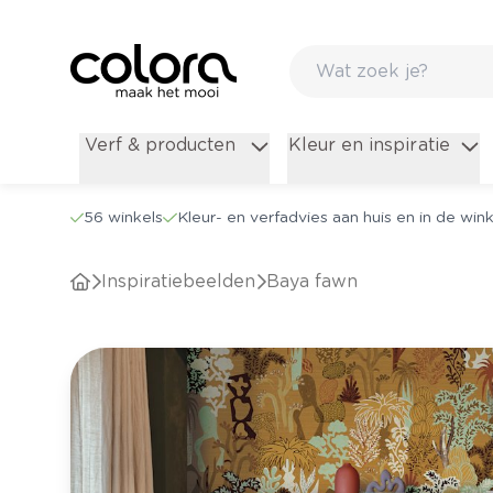
Verf & producten
Kleur en inspiratie
56 winkels
Kleur- en verfadvies aan huis en in de wink
Inspiratiebeelden
Baya fawn