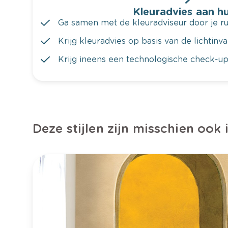
Kleuradvies aan hu
Ga samen met de kleuradviseur door je ru
Krijg kleuradvies op basis van de lichtinv
Krijg ineens een technologische check-up
Deze stijlen zijn misschien ook 