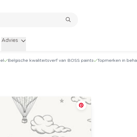
Advies
el
Belgische kwaliteitsverf van BOSS paints
Topmerken in beha