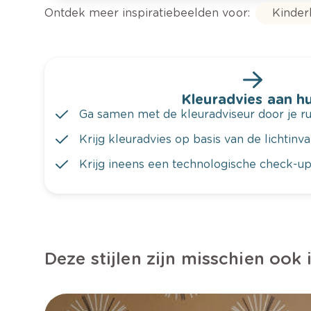
Ontdek meer inspiratiebeelden voor:
Kinde
Kleuradvies aan hu
Ga samen met de kleuradviseur door je ru
Krijg kleuradvies op basis van de lichtinv
Krijg ineens een technologische check-up
Deze stijlen zijn misschien ook 