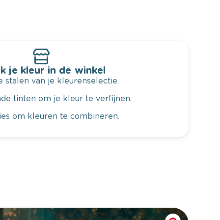
k je kleur in de winkel
 stalen van je kleurenselectie.
de tinten om je kleur te verfijnen.
vies om kleuren te combineren.