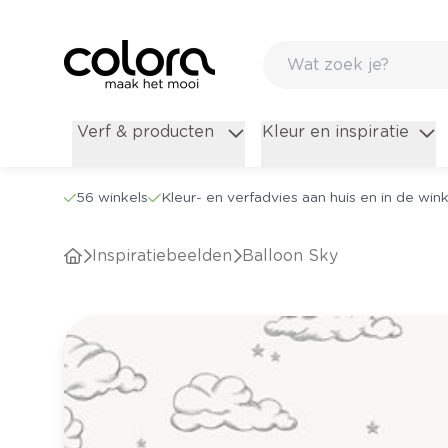
Verf & producten
Kleur en inspiratie
56 winkels
Kleur- en verfadvies aan huis en in de wink
Inspiratiebeelden
Balloon Sky