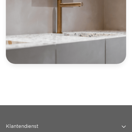
Klantendienst