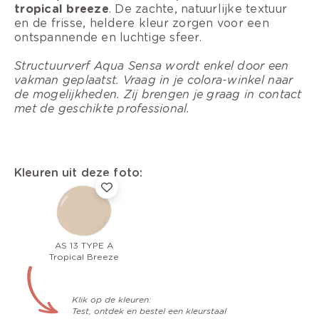
tropical breeze
. De zachte, natuurlijke textuur
en de frisse, heldere kleur zorgen voor een
ontspannende en luchtige sfeer.
Structuurverf Aqua Sensa wordt enkel door een
vakman geplaatst. Vraag in je colora-winkel naar
de mogelijkheden. Zij brengen je graag in contact
met de geschikte professional.
Kleuren uit deze foto:
AS 13 TYPE A
Tropical Breeze
Klik op de kleuren:
Test, ontdek en bestel een kleurstaal