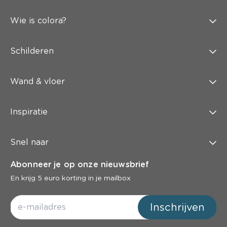
Wie is colora?
Schilderen
Wand & vloer
Inspiratie
Snel naar
Abonneer je op onze nieuwsbrief
En krijg 5 euro korting in je mailbox
Inschrijven