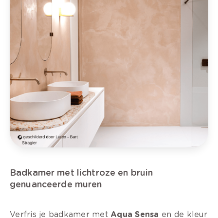
Badkamer met lichtroze en bruin
genuanceerde muren
Verfris je badkamer met
Aqua Sensa
en de kleur