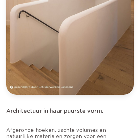
Architectuur in haar puurste vorm.
Afgeronde hoeken, zachte volumes en
natuurlijke materialen zorgen voor een