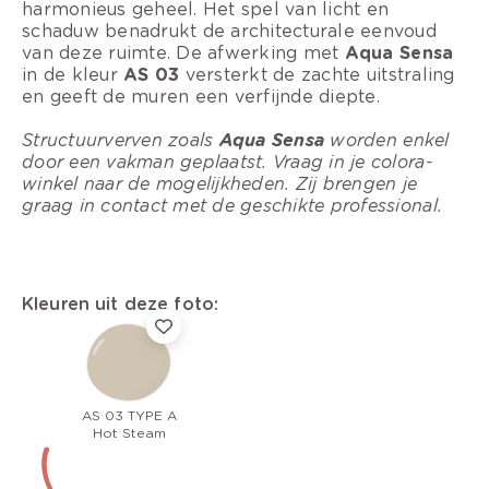
harmonieus geheel. Het spel van licht en
schaduw benadrukt de architecturale eenvoud
van deze ruimte. De afwerking met
Aqua Sensa
in de kleur
AS 03
versterkt de zachte uitstraling
en geeft de muren een verfijnde diepte.
Structuurverven zoals
Aqua Sensa
worden enkel
door een vakman geplaatst. Vraag in je colora-
winkel naar de mogelijkheden. Zij brengen je
graag in contact met de geschikte professional.
Kleuren uit deze foto:
AS 03 TYPE A
Hot Steam