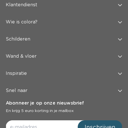
Klantendienst
Wie is colora?
Schilderen
Wand & vloer
Inspiratie
Snel naar
Abonneer je op onze nieuwsbrief
En krijg 5 euro korting in je mailbox
Inschrijven