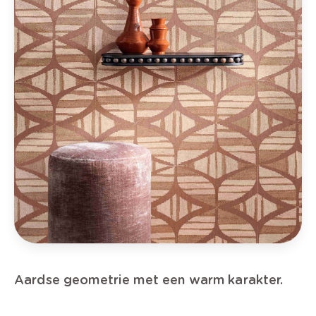
Aardse geometrie met een warm karakter.