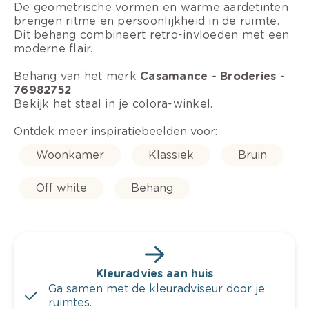
De geometrische vormen en warme aardetinten
brengen ritme en persoonlijkheid in de ruimte.
Dit behang combineert retro-invloeden met een
moderne flair.
Behang van het merk
Casamance - Broderies -
76982752
Bekijk het staal in je colora-winkel.
Ontdek meer inspiratiebeelden voor:
Woonkamer
Klassiek
Bruin
Off white
Behang
Kleuradvies aan huis
Ga samen met de kleuradviseur door je
ruimtes.