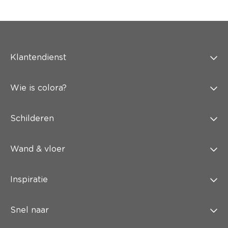
Klantendienst
Wie is colora?
Schilderen
Wand & vloer
Inspiratie
Snel naar