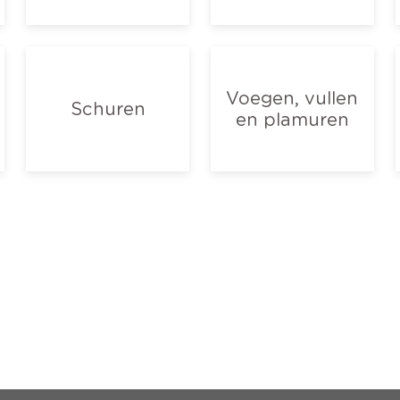
Voegen, vullen
Schuren
en plamuren