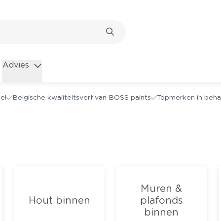
Advies
el
Belgische kwaliteitsverf van BOSS paints
Topmerken in beha
Muren &
Hout binnen
plafonds
binnen