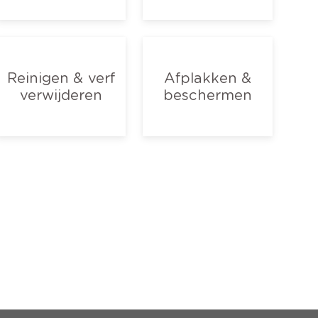
Reinigen & verf
Afplakken &
verwijderen
beschermen