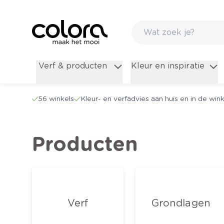
Verf & producten
Kleur en inspiratie
56 winkels
Kleur- en verfadvies aan huis en in de wink
Producten
Verf
Grondlagen