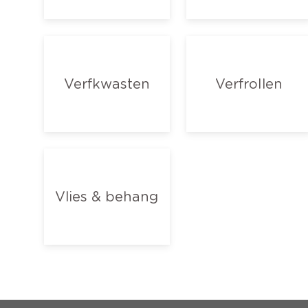
Verfkwasten
Verfrollen
Vlies & behang