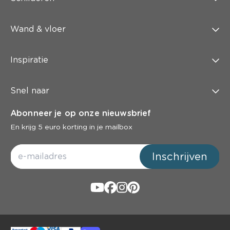
Wand & vloer
Inspiratie
Snel naar
Abonneer je op onze nieuwsbrief
En krijg 5 euro korting in je mailbox
Inschrijven