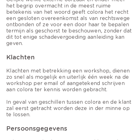
het begrip overmacht in de meest ruime
betekenis van het woord geeft colora het recht
een gesloten overeenkomst als van rechtswege
ontbonden of ze voor een door haar te bepalen
termijn als geschorst te beschouwen, zonder dat
dit tot enige schadevergoeding aanleiding kan
geven.
Klachten
Klachten met betrekking een workshop, dienen
zo snel als mogelijk en uiterlijk één week na de
workshop per email of aangetekend schrijven
aan colora ter kennis worden gebracht.
In geval van geschillen tussen colora en de klant
zal eerst getracht worden deze in der minne op
te lossen.
Persoonsgegevens