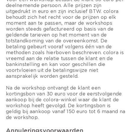
deelnemende persoon. Alle prijzen zijn
uitgedrukt in euro en zijn inclusief BTW. colora
behoudt zich het recht voor de prijzen op elk
moment aan te passen, maar de workshops
worden steeds gefactureerd op basis van de
geldende tarieven op het moment van de
totstandkoming van de overeenkomst. De
betaling gebeurt vooraf volgens één van de
methoden zoals hierboven beschreven. colora is
vreemd aan de relatie tussen de klant en de
bankinstelling en kan voor geschillen die
voortvloeien uit de betalingswijze niet
aansprakelijk worden gesteld.
Na de workshop ontvangt de klant een
kortingsbon van 30 euro voor de eerstvolgende
aankoop bij de colora-winkel waar de klant de
workshop heeft gevolgd. De kortingsbon is
geldig bij aankoop vanaf 150 euro tot 6 maand na
de workshop.
Annuleringsvoorwaarden