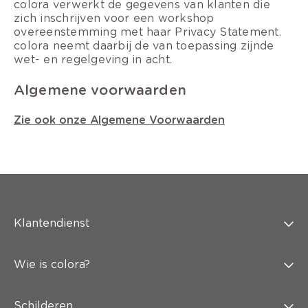
colora verwerkt de gegevens van klanten die
zich inschrijven voor een workshop
overeenstemming met haar Privacy Statement.
colora neemt daarbij de van toepassing zijnde
wet- en regelgeving in acht.
Algemene voorwaarden
Zie ook onze Algemene Voorwaarden
Klantendienst
Wie is colora?
Schilderen