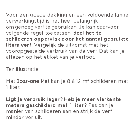
Voor een goede dekking en een voldoende lange
verwerkingstijd is het heel belangrijk
om genoeg verf te gebruiken. Je kan daarvoor
volgende regel toepassen:
deel het te
schilderen oppervlak door het aantal gebruikte
liters verf
. Vergelijk de uitkomst met het
vooropgestelde verbruik van de verf. Dat kan je
aflezen op het etiket van je verfpot.
Ter illustratie
:
Met
Boss-one Mat
kan je 8 à 12 m² schilderen met
1 liter.
Ligt je verbruik lager? Heb je meer vierkante
meters geschilderd met 1 liter?
Pas dan je
manier van schilderen aan en strijk de verf
minder ver uit.