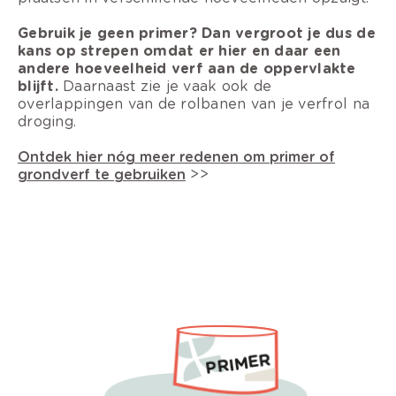
Gebruik je geen primer? Dan vergroot je dus de
kans op strepen omdat er hier en daar een
andere hoeveelheid verf aan de oppervlakte
blijft.
Daarnaast zie je vaak ook de
overlappingen van de rolbanen van je verfrol na
droging.
Ontdek hier nóg meer redenen om primer of
grondverf te gebruiken
>>