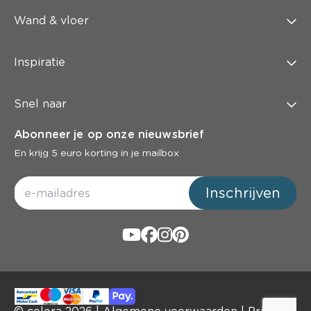
Wand & vloer
Inspiratie
Snel naar
Abonneer je op onze nieuwsbrief
En krijg 5 euro korting in je mailbox
Inschrijven