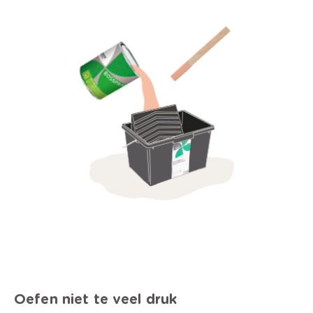
Oefen niet te veel druk