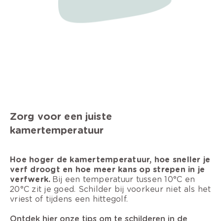
Zorg voor een juiste
kamertemperatuur
Hoe hoger de kamertemperatuur, hoe sneller je
verf droogt en hoe meer kans op strepen in je
verfwerk.
Bij een temperatuur tussen 10°C en
20°C zit je goed. Schilder bij voorkeur niet als het
vriest of tijdens een hittegolf.
Ontdek hier onze tips om te schilderen in de