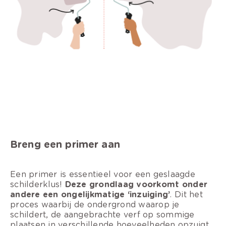
Breng een primer aan
Een primer is essentieel voor een geslaagde
schilderklus!
Deze grondlaag voorkomt onder
andere een ongelijkmatige ‘inzuiging’
. Dit het
proces waarbij de ondergrond waarop je
schildert, de aangebrachte verf op sommige
plaatsen in verschillende hoeveelheden opzuigt.