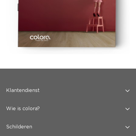
Klantendienst
Wie is colora?
Schilderen