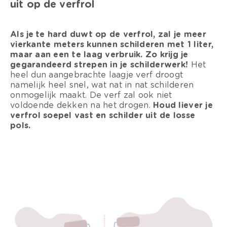
uit op de verfrol
Als je te hard duwt op de verfrol, zal je meer
vierkante meters kunnen schilderen met 1 liter,
maar aan een te laag verbruik. Zo krijg je
gegarandeerd strepen in je schilderwerk!
Het
heel dun aangebrachte laagje verf droogt
namelijk heel snel, wat nat in nat schilderen
onmogelijk maakt. De verf zal ook niet
voldoende dekken na het drogen.
Houd liever je
verfrol soepel vast en schilder uit de losse
pols.