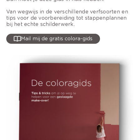
Van wegwijs in de verschillende verfsoorten en
tips voor de voorbereiding tot stappenplannen
bij het echte schilderwerk.
Mail mij de gratis colora-gids