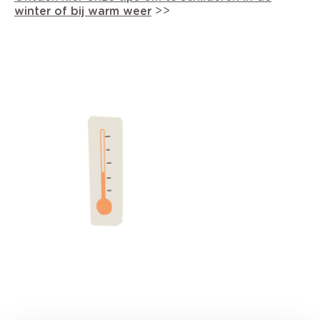
winter of bij warm weer
>>