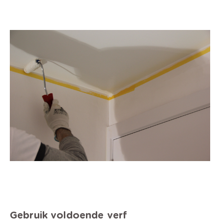
Gebruik voldoende verf