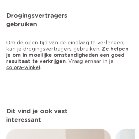
Drogingsvertragers
gebruiken
Om de open tijd van de eindlaag te verlengen,
kan je drogingsvertragers gebruiken.
Ze helpen
je om in moeilijke omstandigheden een goed
resultaat te verkrijgen
. Vraag ernaar in je
colora-winkel
.
D
it vind je ook vast
interessant