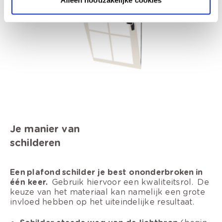
Je manier van
schilderen
Een plafond schilder je best ononderbroken in
één keer.
Gebruik hiervoor een kwaliteitsrol. De
keuze van het materiaal kan namelijk een grote
invloed hebben op het uiteindelijke resultaat.