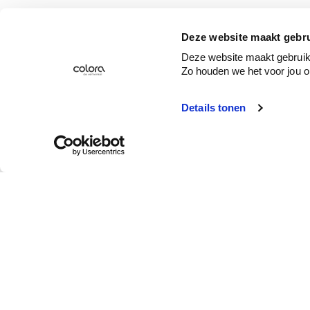
Deze website maakt gebru
Deze website maakt gebruik 
Zo houden we het voor jou o
Details tonen