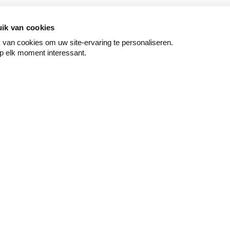
ik van cookies
van cookies om uw site-ervaring te personaliseren.
p elk moment interessant.