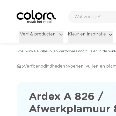
Verf & producten
Kleur en inspiratie
56 winkels
Kleur- en verfadvies aan huis en in de wink
Verfbenodigdheden
Voegen, vullen en pla
Ardex A 826 /
Afwerkplamuur 