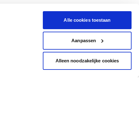
Alle cookies toestaan
Aanpassen
Alleen noodzakelijke cookies