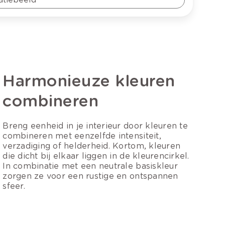
Harmonieuze kleuren
combineren
Breng eenheid in je interieur door kleuren te
combineren met eenzelfde intensiteit,
verzadiging of helderheid. Kortom, kleuren
die dicht bij elkaar liggen in de kleurencirkel.
In combinatie met een neutrale basiskleur
zorgen ze voor een rustige en ontspannen
sfeer.