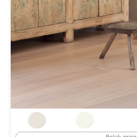
Bekijk inspi