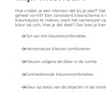
Hoe creëer je een interieur dat bij je past? Da
geheel vormt? Een consistent kleurschema is 
kleurkeuzes te maken, want het samenspel van 
kleur op zich. Hoe je dat doet? Das lees je hier
Ton-sur-ton kleurencombinaties
Harmonieuze kleuren combineren
Kleuren volgens de sfeer in de ruimte
Contrasterende kleurencombinaties
Kleur op basis van de objecten in de ruimt