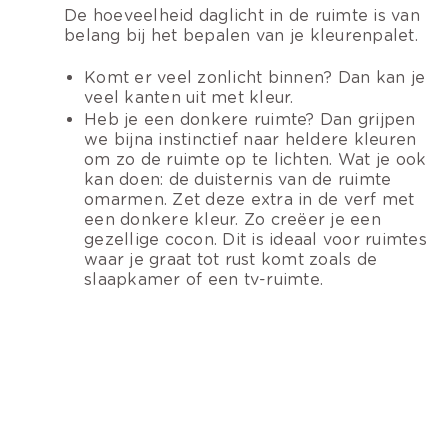
De hoeveelheid daglicht in de ruimte is van
belang bij het bepalen van je kleurenpalet.
Komt er veel zonlicht binnen? Dan kan je
veel kanten uit met kleur.
Heb je een donkere ruimte? Dan grijpen
we bijna instinctief naar heldere kleuren
om zo de ruimte op te lichten. Wat je ook
kan doen: de duisternis van de ruimte
omarmen. Zet deze extra in de verf met
een donkere kleur. Zo creëer je een
gezellige cocon. Dit is ideaal voor ruimtes
waar je graat tot rust komt zoals de
slaapkamer of een tv-ruimte.