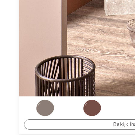
Bekijk in