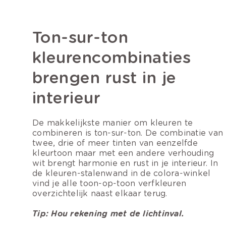
Ton-sur-ton
kleurencombinaties
brengen rust in je
interieur
De makkelijkste manier om kleuren te
combineren is ton-sur-ton. De combinatie van
twee, drie of meer tinten van eenzelfde
kleurtoon maar met een andere verhouding
wit brengt harmonie en rust in je interieur. In
de kleuren-stalenwand in de colora-winkel
vind je alle toon-op-toon verfkleuren
overzichtelijk naast elkaar terug.
Tip: Hou rekening met de lichtinval.