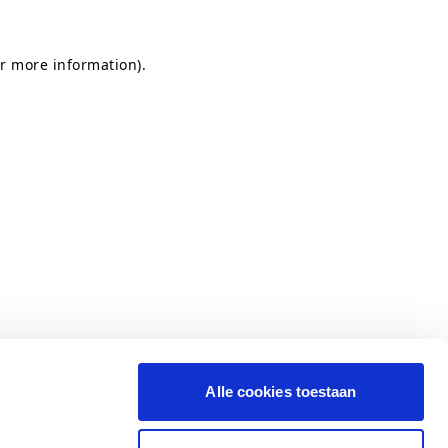
or more information)
.
Alle cookies toestaan