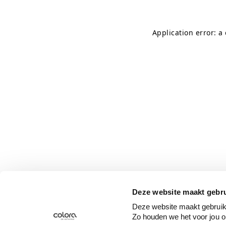
Application error: a
Deze website maakt gebru
Deze website maakt gebruik 
Zo houden we het voor jou o