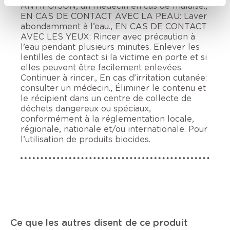
ANTIPOISON, un médecin en cas de malaise.,
EN CAS DE CONTACT AVEC LA PEAU: Laver
abondamment à l’eau., EN CAS DE CONTACT
AVEC LES YEUX: Rincer avec précaution à
l’eau pendant plusieurs minutes. Enlever les
lentilles de contact si la victime en porte et si
elles peuvent être facilement enlevées.
Continuer à rincer., En cas d’irritation cutanée:
consulter un médecin., Éliminer le contenu et
le récipient dans un centre de collecte de
déchets dangereux ou spéciaux,
conformément à la réglementation locale,
régionale, nationale et/ou internationale. Pour
l’utilisation de produits biocides.
Ce que les autres disent de ce produit