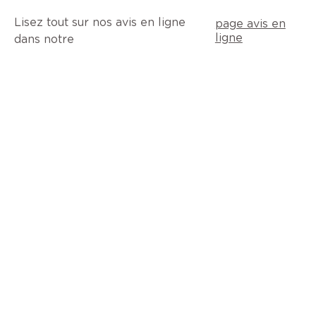
Lisez tout sur nos avis en ligne
page avis en
ligne
dans notre