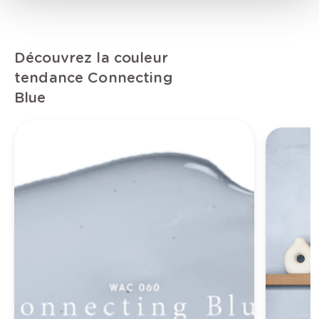
Découvrez la couleur
tendance Connecting
Blue