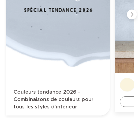
Couleurs tendance 2026 -
Combinaisons de couleurs pour
tous les styles d'intérieur