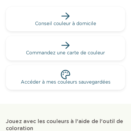
Conseil couleur à domicile
Commandez une carte de couleur
Accéder à mes couleurs sauvegardées
Jouez avec les couleurs à l'aide de l'outil de
coloration