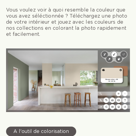
Vous voulez voir à quoi resemble la couleur que
vous avez séléctionnée ? Téléchargez une photo
de votre intérieur et jouez avec les couleurs de
nos collections en colorant la photo rapidement
et facilement.
A l'outil de colorisation