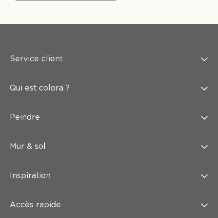
Service client
Qui est colora ?
Peindre
Mur & sol
Inspiration
Accès rapide