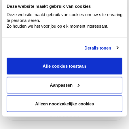
Deze website maakt gebruik van cookies
Deze website maakt gebruik van cookies om uw site-ervaring
te personaliseren.
Zo houden we het voor jou op elk moment interessant.
Details tonen
Alle cookies toestaan
Aanpassen
Voir cette couleur
Alleen noodzakelijke cookies
Choisissez le bon type de peinture dans
cette couleur